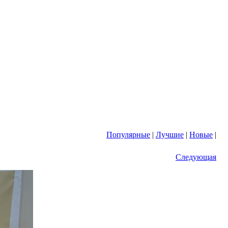
Популярные
|
Лучшие
|
Новые
|
Следующая