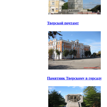
Тверской почтамт
Памятник Тверскому в горсаду