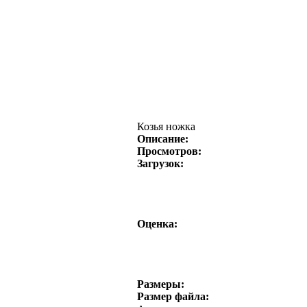
Козья ножка
Описание:
Просмотров:
Загрузок:
Оценка:
Размеры:
Размер файла: