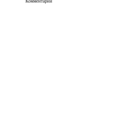
Комментарии