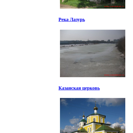
Река Лазурь
Казанская церковь