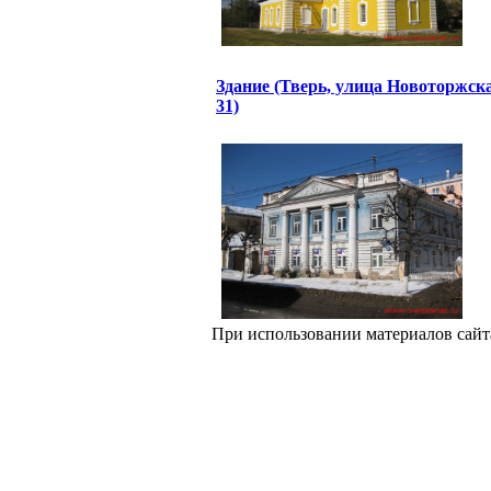
Здание (Тверь, улица Новоторжск
31)
При использовании материалов сайт