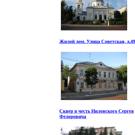
Жилой дом. Улица Советская, д.4
Сквер в честь Ниловского Сергея
Федоровича