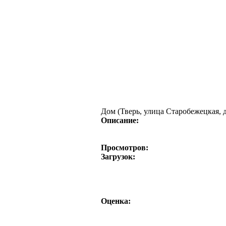
Дом (Тверь, улица Старобежецкая, д
Описание:
Просмотров:
Загрузок:
Оценка: