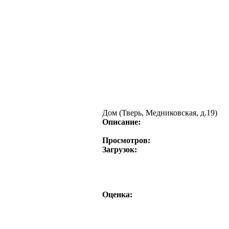
Дом (Тверь, Медниковская, д.19)
Описание:
Просмотров:
Загрузок:
Оценка: