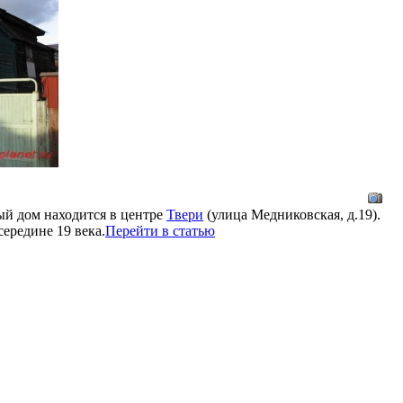
й дом находится в центре
Твери
(улица Медниковская, д.19).
ередине 19 века.
Перейти в статью