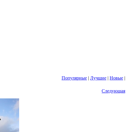
Популярные
|
Лучшие
|
Новые
|
Следующая