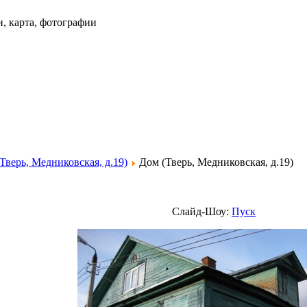
и, карта, фотографии
Тверь, Медниковская, д.19)
Дом (Тверь, Медниковская, д.19)
Слайд-Шоу:
Пуск