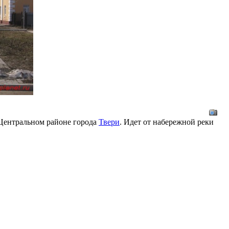
 Центральном районе города
Твери
. Идет от набережной реки