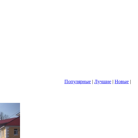
Популярные
|
Лучшие
|
Новые
|