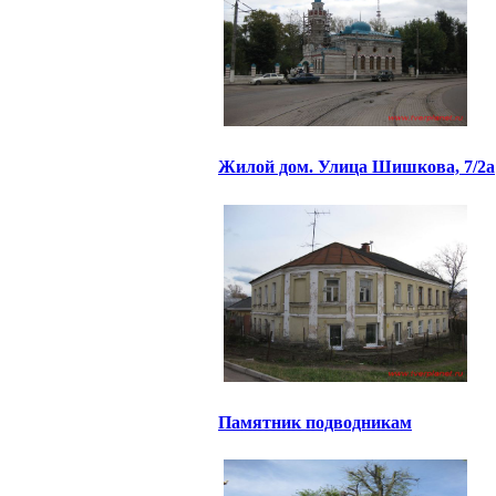
Жилой дом. Улица Шишкова, 7/2а
Памятник подводникам