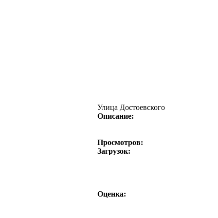
Улица Достоевского
Описание:
Просмотров:
Загрузок:
Оценка: