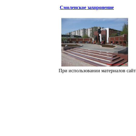
Смоленское захоронение
При использовании материалов сайт