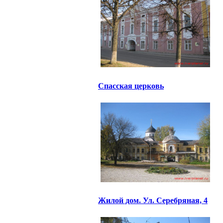
Спасская церковь
Жилой дом. Ул. Серебряная, 4