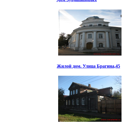
Жилой дом. Улица Брагина,45