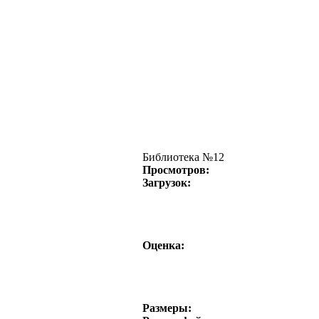
Библиотека №12
Просмотров:
Загрузок:
Оценка:
Размеры: