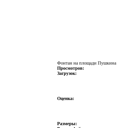
Фонтан на площади Пушкина
Просмотров:
Загрузок:
Оценка:
Размеры: