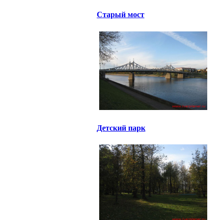
Старый мост
Детский парк