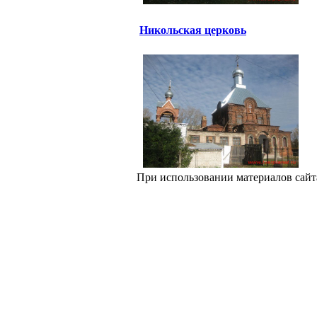
Никольская церковь
При использовании материалов сайт