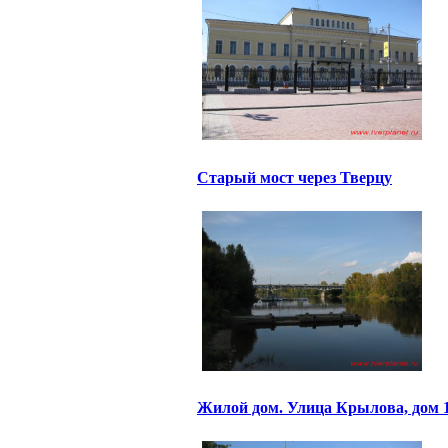
Старый мост через Тверцу
Жилой дом. Улица Крылова, дом 