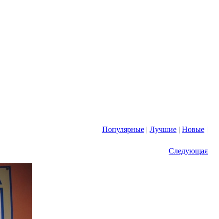
Популярные
|
Лучшие
|
Новые
|
Следующая