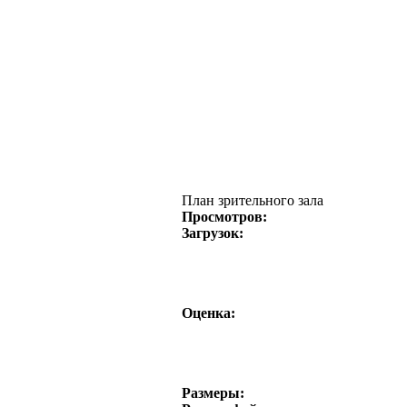
План зрительного зала
Просмотров:
Загрузок:
Оценка:
Размеры: