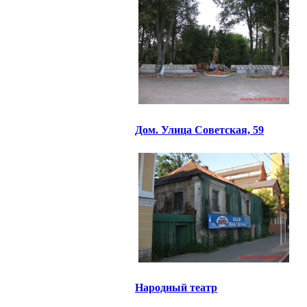
Дом. Улица Советская, 59
Народный театр