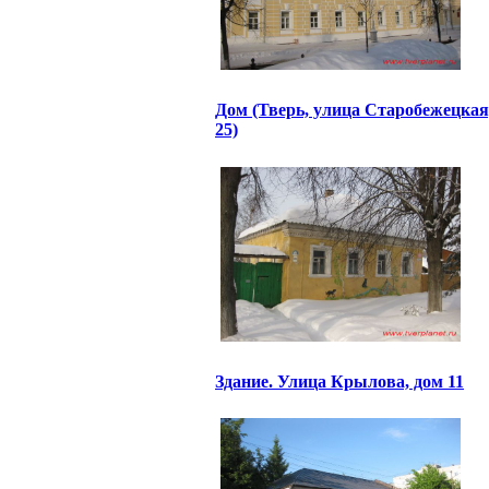
Дом (Тверь, улица Старобежецкая
25)
Здание. Улица Крылова, дом 11