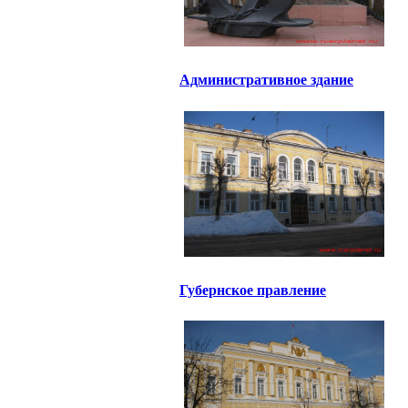
Административное здание
Губернское правление