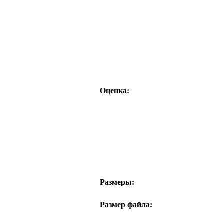
Оценка:
Размеры:
Размер файла: