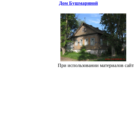
Дом Бушмариной
При использовании материалов сайт