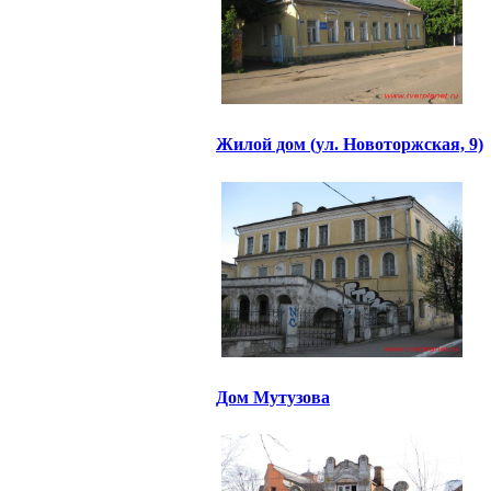
Жилой дом (ул. Новоторжская, 9)
Дом Мутузова