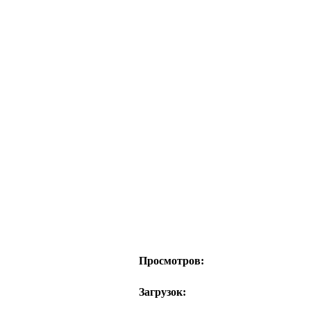
Просмотров:
Загрузок: