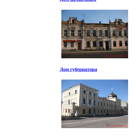
Дом губернатора