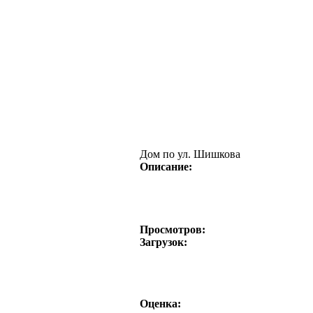
Дом по ул. Шишкова
Описание:
Просмотров:
Загрузок:
Оценка: