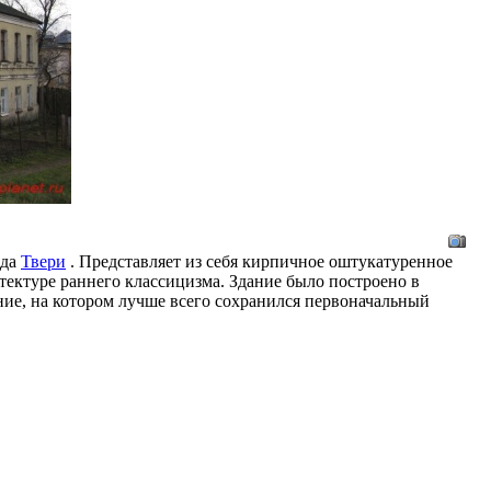
ода
Твери
. Представляет из себя кирпичное оштукатуренное
тектуре раннего классицизма. Здание было построено в
ение, на котором лучше всего сохранился первоначальный