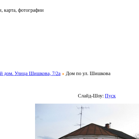
и, карта, фотографии
 дом. Улица Шишкова, 7/2а
Дом по ул. Шишкова
Слайд-Шоу:
Пуск