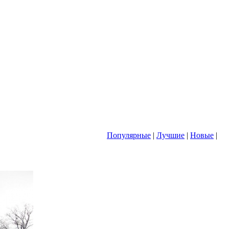
Популярные
|
Лучшие
|
Новые
|