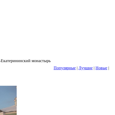
-Екатерининский монастырь
Популярные
|
Лучшие
|
Новые
|