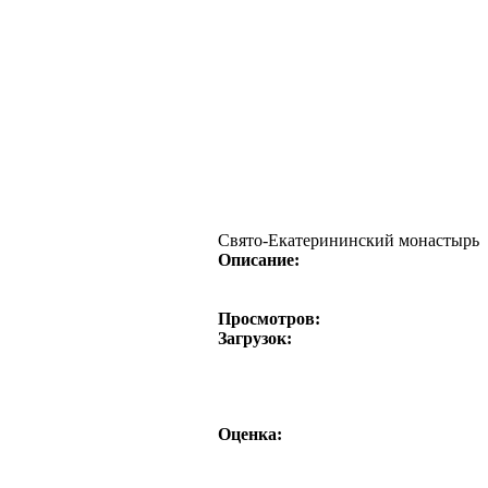
Свято-Екатерининский монастырь
Описание:
Просмотров:
Загрузок:
Оценка: