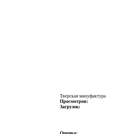
Тверская мануфактура
Просмотров:
Загрузок:
Оценка: