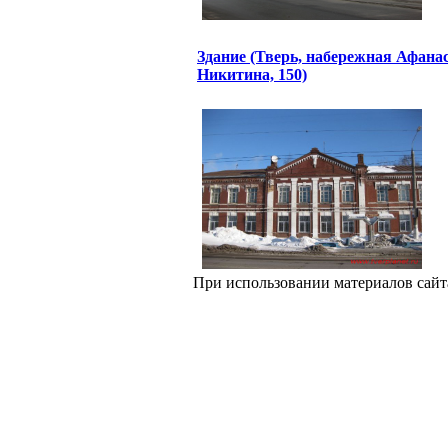
Здание (Тверь, набережная Афана
Никитина, 150)
При использовании материалов сайт