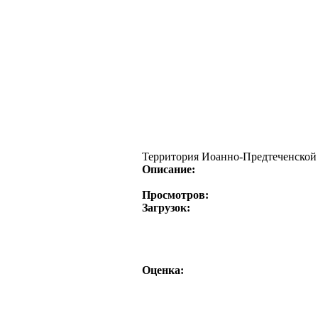
Территория Иоанно-Предтеченской 
Описание:
Просмотров:
Загрузок:
Оценка: