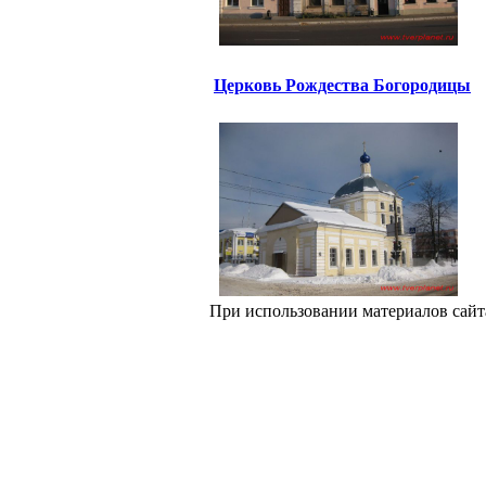
Церковь Рождества Богородицы
При использовании материалов сайт