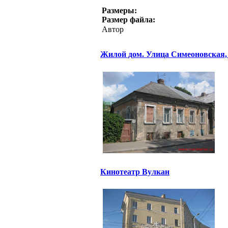
Размеры:
Размер файла:
Автор
Жилой дом. Улица Симеоновская,
Кинотеатр Вулкан