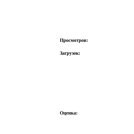
Просмотров:
Загрузок:
Оценка: