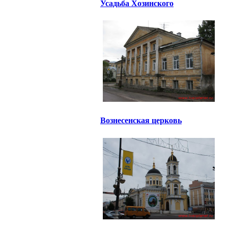
Усадьба Хозинского
Вознесенская церковь