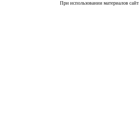
При использовании материалов сайт