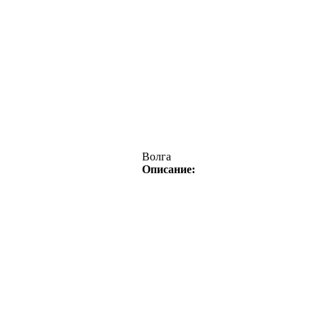
Волга
Описание: