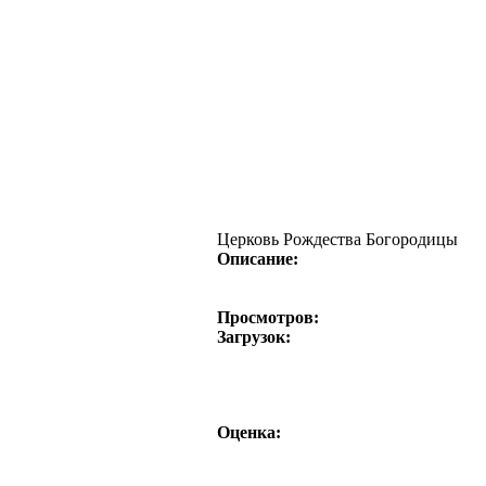
Церковь Рождества Богородицы
Описание:
Просмотров:
Загрузок:
Оценка: