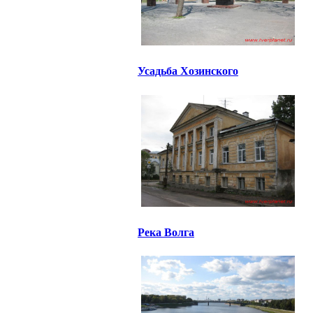
Усадьба Хозинского
Река Волга