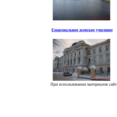
Епархиальное женское училище
При использовании материалов сайт