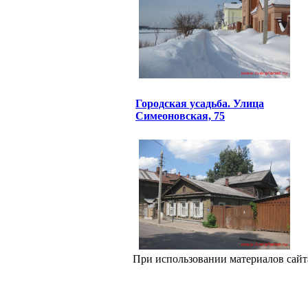
Городская усадьба. Улица
Симеоновская, 75
При использовании материалов сайт