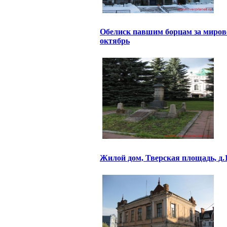
Обелиск павшим борцам за миров
октябрь
Жилой дом, Тверская площадь, д.