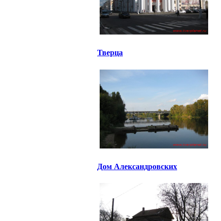
Тверца
Дом Александровских