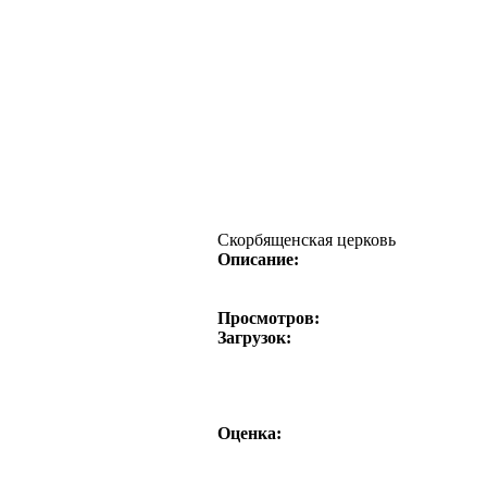
Скорбященская церковь
Описание:
Просмотров:
Загрузок:
Оценка: