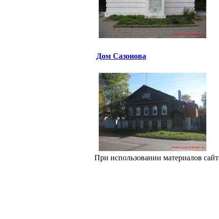
Дом Сазонова
При использовании материалов сайт