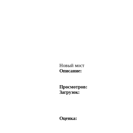
Новый мост
Описание:
Просмотров:
Загрузок:
Оценка: