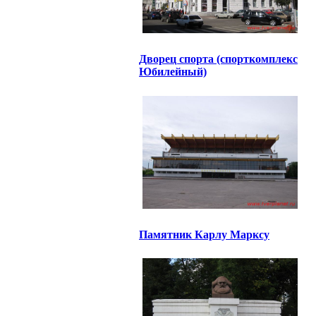
Дворец спорта (спорткомплекс
Юбилейный)
Памятник Карлу Марксу