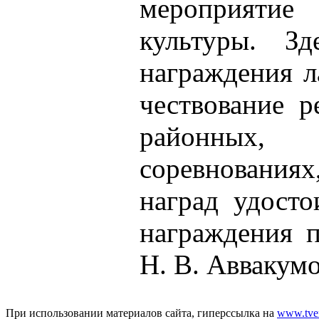
мероприятие
культуры. Зд
награждения л
чествование р
районных,
соревнованиях
наград удосто
награждения п
Н. В. Аввакумо
При использовании материалов сайта, гиперссылка на
www.tver