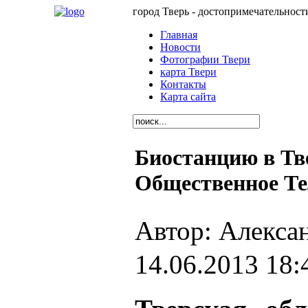
город Тверь - достопримечательност
Главная
Новости
Фотографии Твери
карта Твери
Контакты
Карта сайта
Биостанцию в Тв
Общественное Те
Автор: Алекса
14.06.2013 18: