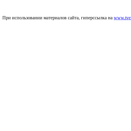
При использовании материалов сайта, гиперссылка на
www.tver